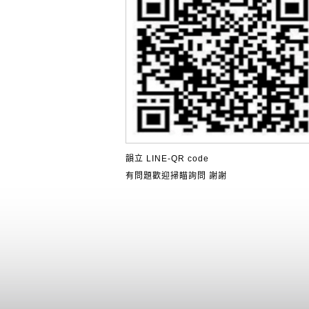
韻立 LINE-QR code
有問題歡迎掃瞄詢問 謝謝