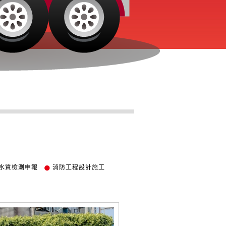
水質檢測申報
消防工程設計施工