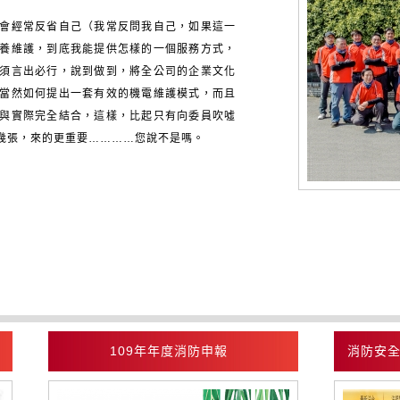
會經常反省自己（我常反問我自己，如果這一
養維護，到底我能提供怎樣的一個服務方式，
須言出必行，說到做到，將全公司的企業文化
當然如何提出一套有效的機電維護模式，而且
與實際完全結合，這樣，比起只有向委員吹噓
幾張，來的更重要…………您說不是嗎。
109年年度消防申報
消防安