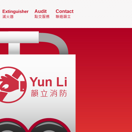
Extinguisher
Audit
Contact
滅火器
點交服務
聯絡韻立