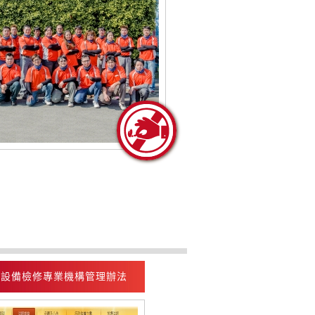
全設備檢修專業機構管理辦法