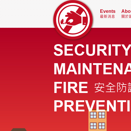
Events
Abo
最新消息
關於